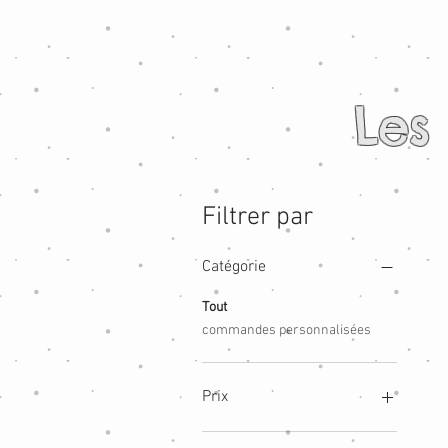
Les
Filtrer par
Catégorie
Tout
commandes personnalisées
Prix