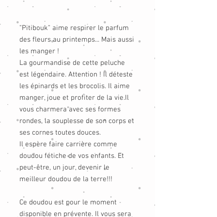
"Pitibouk" aime respirer le parfum
des fleurs au printemps... Mais aussi
les manger !
La gourmandise de cette peluche
est légendaire. Attention ! Il déteste
les épinards et les brocolis. Il aime
manger, joue et profiter de la vie.Il
vous charmera avec ses formes
rondes, la souplesse de son corps et
ses cornes toutes douces.
Il espère faire carrière comme
doudou fétiche de vos enfants. Et
peut-être, un jour, devenir le
meilleur doudou de la terre!!!
Ce doudou est pour le moment
disponible en prévente. Il vous sera