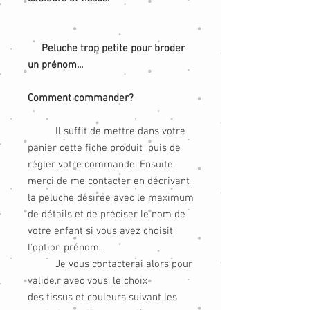
Peluche trop petite pour broder
un prénom...
Comment commander?
Il suffit de mettre dans votre
panier cette fiche produit puis de
régler votre commande. Ensuite,
merci de me contacter en décrivant
la peluche désirée avec le maximum
de détails et de préciser le nom de
votre enfant si vous avez choisit
l'option prénom.
Je vous contacterai alors pour
valide,r avec vous, le choix
des tissus et couleurs suivant les