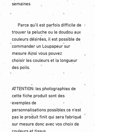
semaines
Parce qu'il est parfois difficile de
trouver la peluche ou le doudou aux
couleurs désirées, il est possible de
commander un Loupapeur sur
mesure Ainsi vous pouvez
choisir les couleurs et la longueur
des poils.
ATTENTION: les photographies de
cette fiche produit sont des
exemples de
personnalisations possibles ce n'est
pas le produit finit qui sera fabriqué
sur mesure donc avec vos choix de
couleurs et tissus.