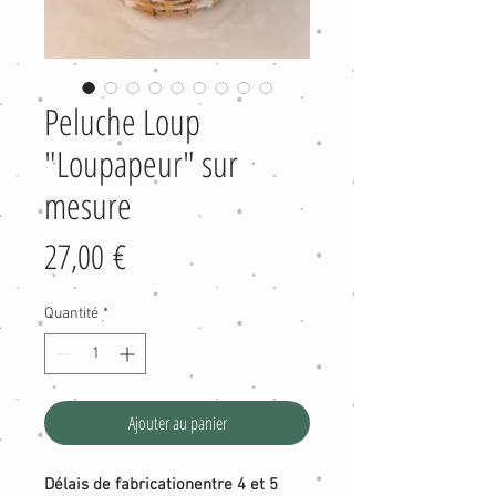
Peluche Loup
"Loupapeur" sur
mesure
Prix
27,00 €
Quantité
*
Ajouter au panier
Délais de fabricationentre 4 et 5