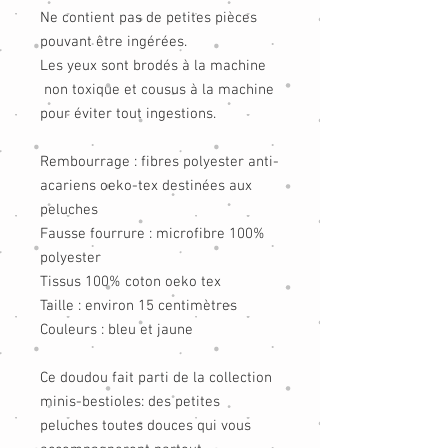
Ne contient pas de petites pièces
pouvant être ingérées.
Les yeux sont brodés à la machine
non toxique et cousus à la machine
pour éviter tout ingestions.
Rembourrage : fibres polyester anti-
acariens oeko-tex destinées aux
peluches
Fausse fourrure : microfibre 100%
polyester
Tissus 100% coton oeko tex
Taille : environ 15 centimètres
Couleurs : bleu et jaune
Ce doudou fait parti de la collection
minis-bestioles: des petites
peluches toutes douces qui vous