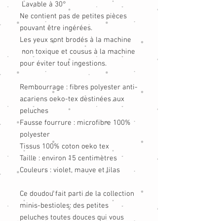
Lavable à 30°
Ne contient pas de petites pièces
pouvant être ingérées.
Les yeux sont brodés à la machine
non toxique et cousus à la machine
pour éviter tout ingestions.
Rembourrage : fibres polyester anti-
acariens oeko-tex destinées aux
peluches
Fausse fourrure : microfibre 100%
polyester
Tissus 100% coton oeko tex
Taille : environ 15 centimètres
Couleurs : violet, mauve et lilas
Ce doudou fait parti de la collection
minis-bestioles: des petites
peluches toutes douces qui vous