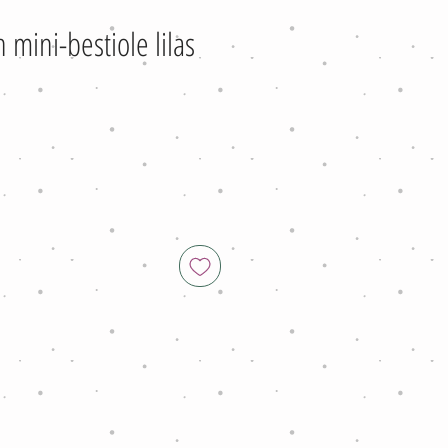
 mini-bestiole lilas