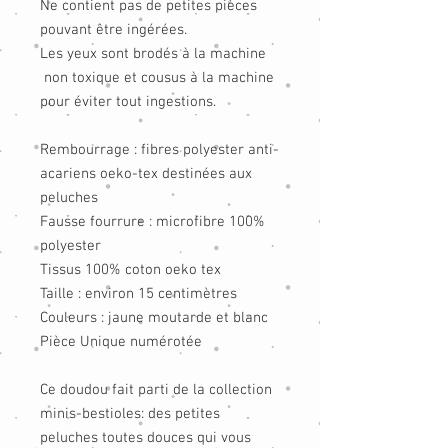
Ne contient pas de petites pièces
pouvant être ingérées.
Les yeux sont brodés à la machine
non toxique et cousus à la machine
pour éviter tout ingestions.
Rembourrage : fibres polyester anti-
acariens oeko-tex destinées aux
peluches
Fausse fourrure : microfibre 100%
polyester
Tissus 100% coton oeko tex
Taille : environ 15 centimètres
Couleurs : jaune moutarde et blanc
Pièce Unique numérotée
Ce doudou fait parti de la collection
minis-bestioles: des petites
peluches toutes douces qui vous