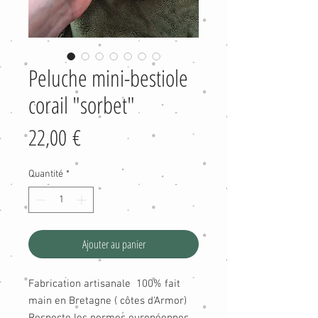
Peluche mini-bestiole
corail "sorbet"
Prix
22,00 €
Quantité
*
Ajouter au panier
Fabrication artisanale 100% fait
main en Bretagne ( côtes d'Armor)